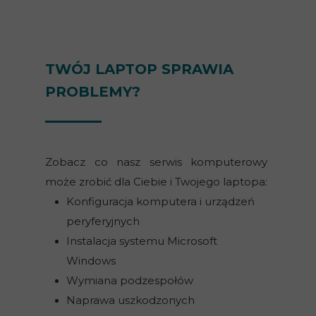
TWÓJ LAPTOP SPRAWIA
PROBLEMY?
Zobacz co nasz serwis komputerowy
może zrobić dla Ciebie i Twojego laptopa:
Konfiguracja komputera i urządzeń
peryferyjnych
Instalacja systemu Microsoft
Windows
Wymiana podzespołów
Naprawa uszkodzonych