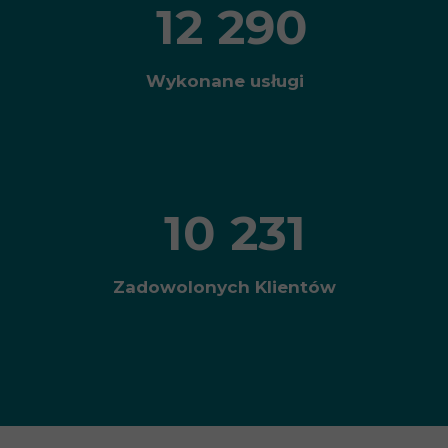
12 290
Wykonane usługi
10 231
Zadowolonych Klientów