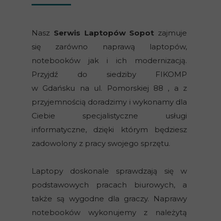
Nasz
Serwis Laptopów Sopot
zajmuje
się zarówno naprawą laptopów,
notebooków jak i ich modernizacją.
Przyjdź do siedziby FIKOMP
w Gdańsku na ul. Pomorskiej 88 , a z
przyjemnością doradzimy i wykonamy dla
Ciebie specjalistyczne usługi
informatyczne, dzięki którym będziesz
zadowolony z pracy swojego sprzętu.
Laptopy doskonale sprawdzają się w
podstawowych pracach biurowych, a
także są wygodne dla graczy. Naprawy
notebooków wykonujemy z należytą