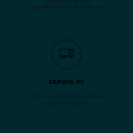
wszystkich marek. Sprawdź nas!
SERWIS PC
Komputery stacjonarne nie mają
przed nami tajemnic.