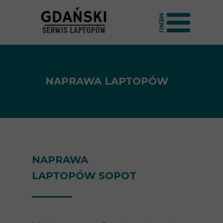
MENU
NAPRAWA LAPTOPÓW
NAPRAWA
LAPTOPÓW SOPOT