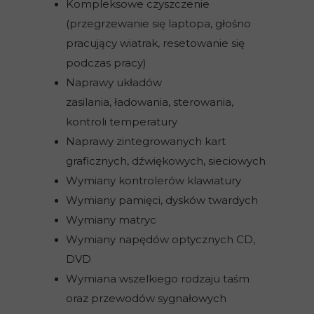
Kompleksowe czyszczenie
(przegrzewanie się laptopa, głośno
pracujący wiatrak, resetowanie się
podczas pracy)
Naprawy układów
zasilania, ładowania, sterowania,
kontroli temperatury
Naprawy zintegrowanych kart
graficznych, dźwiękowych, sieciowych
Wymiany kontrolerów klawiatury
Wymiany pamięci, dysków twardych
Wymiany matryc
Wymiany napędów optycznych CD,
DVD
Wymiana wszelkiego rodzaju taśm
oraz przewodów sygnałowych