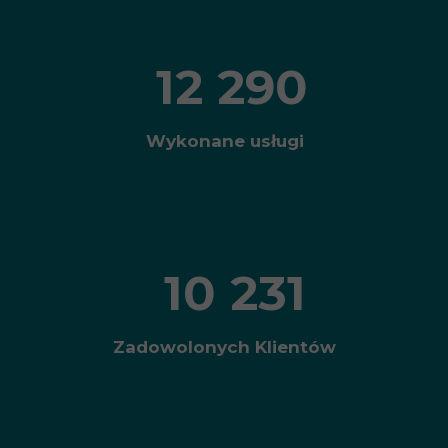
12 290
Wykonane usługi
10 231
Zadowolonych Klientów