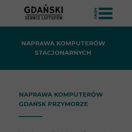
MENU
NAPRAWA KOMPUTERÓW
STACJONARNYCH
NAPRAWA KOMPUTERÓW
GDAŃSK PRZYMORZE