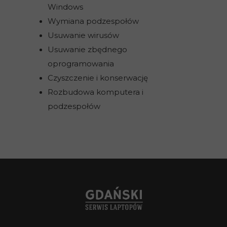
Windows
Wymiana podzespołów
Usuwanie wirusów
Usuwanie zbędnego
oprogramowania
Czyszczenie i konserwację
Rozbudowa komputera i
podzespołów