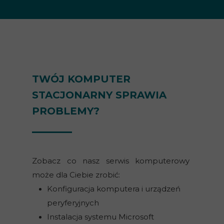
TWÓJ KOMPUTER
STACJONARNY SPRAWIA
PROBLEMY?
Zobacz co nasz serwis komputerowy
może dla Ciebie zrobić:
Konfiguracja komputera i urządzeń
peryferyjnych
Instalacja systemu Microsoft