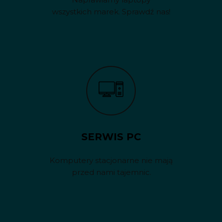
wszystkich marek. Sprawdź nas!
SERWIS PC
Komputery stacjonarne nie mają
przed nami tajemnic.